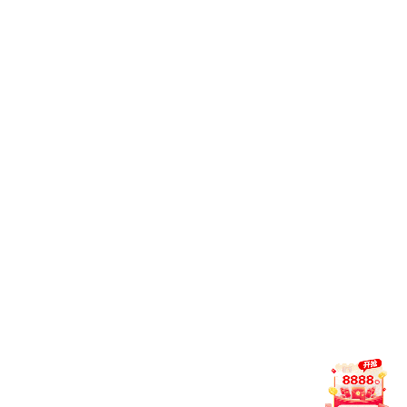
上一篇：
恩梅查伤愈入选德国队纳帅亲自通…
下一篇：
津门虎客场平西海岸十轮积分归零
延伸阅读