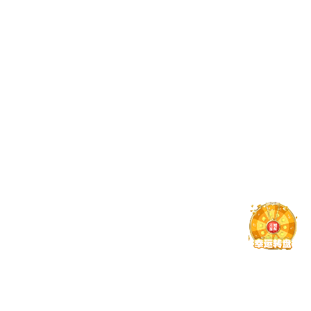
到赞助商与投资者对球队发展的信心。
此外，各国足坛竞争日益激烈，新兴力量不断涌现，
加之老牌劲旅依然保持着强大的竞争力，这给科特迪
瓦带来了更大的压力。因此，要想继续保持优势，就
必须注重战术创新和人员配置，以适应快速变化的比
赛环境。
另一方面，通过积极参加各种国际赛事，可以增加曝
光率和吸引更多青年才俊加入。若能成功打造一个良
性的循环体系，将势必为未来发展奠定坚实基础，使
得科特迪瓦能够持续输出优质人才，在全球范围内树
立更强大的竞争形象。
总结：