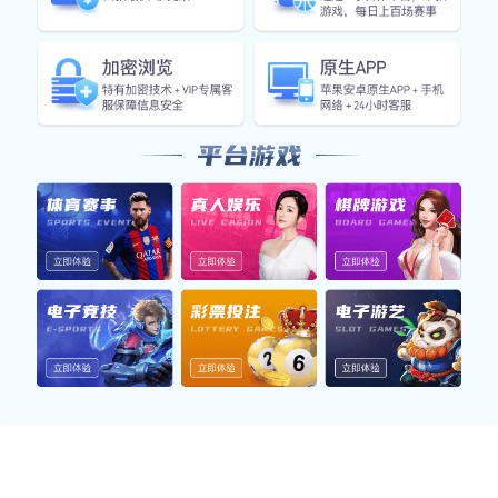
奠定了科特迪瓦作为非洲强队之一的地位。
2、当前球员市场价值分析
根据最新的数据统计，科特迪瓦国家队球员总身价已
经达到了惊人的5.15亿欧元。这一数字不仅反映出球
队实力，更体现出市场对其核心球员能力的认可。许
多顶级俱乐部都愿意为这些才华横溢的运动员支付高
额转会费。
影响球员身价的重要因素包括年龄、技术能力、比赛
经验以及市场需求等。在这些条件下，年纪轻、有潜
力且具备丰富比赛经验的球员自然受到青睐。从目前
情况来看，许多年轻球员正逐渐崭露头角，他们很可
能成为未来足坛的新星。